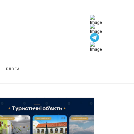
БЛОГИ