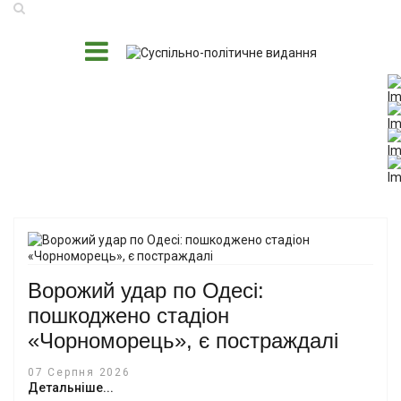
Ворожий удар по Одесі:
пошкоджено стадіон
«Чорноморець», є постраждалі
07 Серпня 2026
Детальніше...