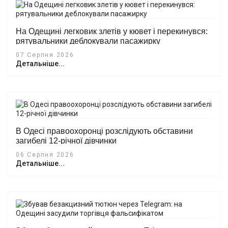
На Одещині легковик злетів у кювет і перекинувся:
рятувальники деблокували пасажирку
07 Серпня 2026
Детальніше...
В Одесі правоохоронці розслідують обставини
загибелі 12-річної дівчинки
06 Серпня 2026
Детальніше...