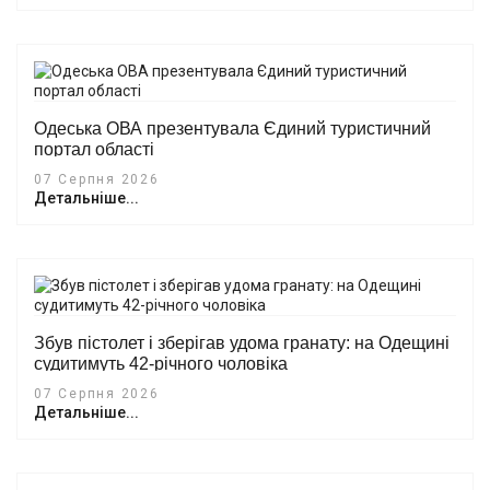
Одеська ОВА презентувала Єдиний туристичний
портал області
07 Серпня 2026
Детальніше...
Збув пістолет і зберігав удома гранату: на Одещині
судитимуть 42-річного чоловіка
07 Серпня 2026
Детальніше...