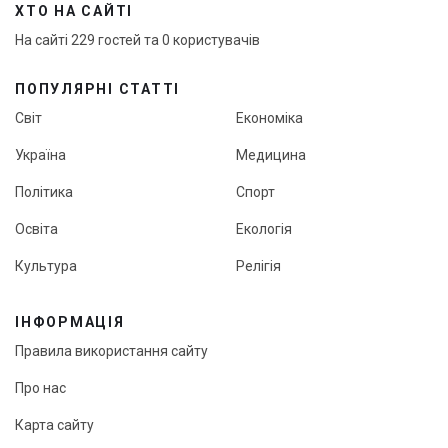
ХТО НА САЙТІ
На сайті 229 гостей та 0 користувачів
ПОПУЛЯРНІ СТАТТІ
Світ
Економіка
Україна
Медицина
Політика
Спорт
Освіта
Екологія
Культура
Релігія
ІНФОРМАЦІЯ
Правила використання сайту
Про нас
Карта сайту