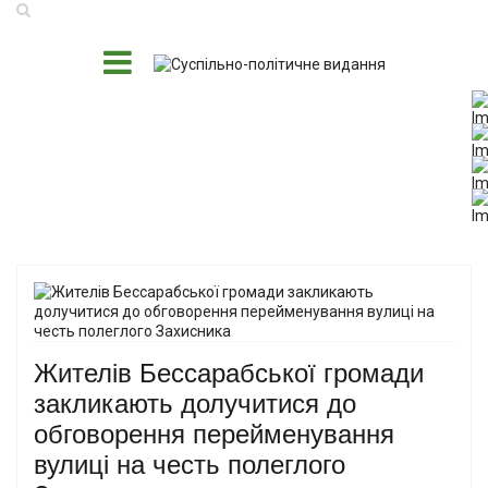
Жителів Бессарабської громади
закликають долучитися до
обговорення перейменування
вулиці на честь полеглого