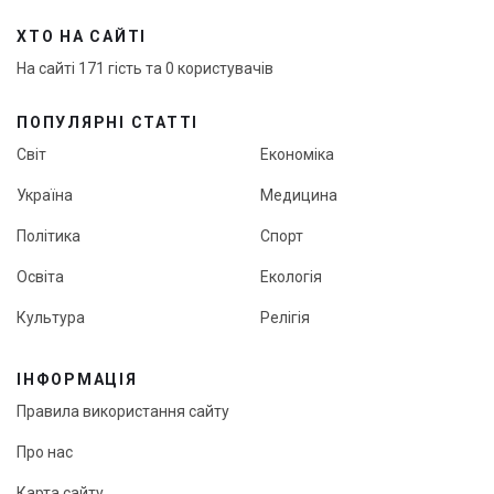
ХТО НА САЙТІ
На сайті 171 гість та 0 користувачів
ПОПУЛЯРНІ СТАТТІ
Світ
Економіка
Україна
Медицина
Політика
Спорт
Освіта
Екологія
Культура
Релігія
ІНФОРМАЦІЯ
Правила використання сайту
Про нас
Карта сайту