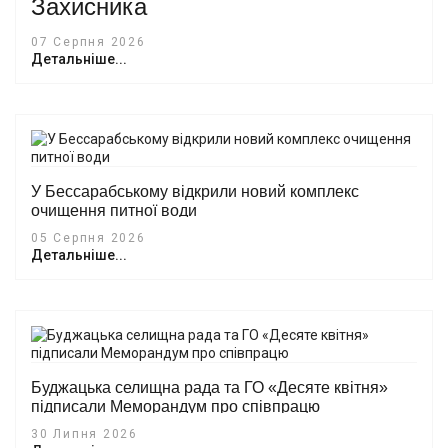
Захисника
07 Серпня 2026
Детальніше...
У Бессарабському відкрили новий комплекс
очищення питної води
05 Серпня 2026
Детальніше...
Буджацька селищна рада та ГО «Десяте квітня»
підписали Меморандум про співпрацю
30 Липня 2026