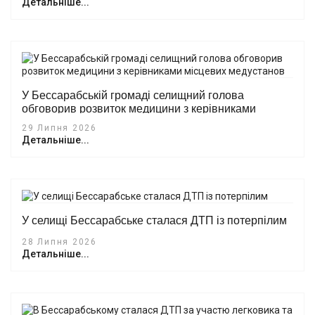
Детальніше...
У Бессарабській громаді селищний голова
обговорив розвиток медицини з керівниками
місцевих медустанов
29 Липня 2026
Детальніше...
У селищі Бессарабське сталася ДТП із потерпілим
28 Липня 2026
Детальніше...