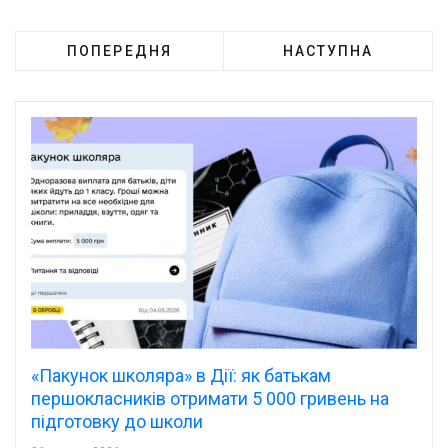
ПОПЕРЕДНЯ
НАСТУПНА
«Пакунок школяра» в Дії: як батькам
першокласників отримати 5 000 гривень на
підготовку до школи