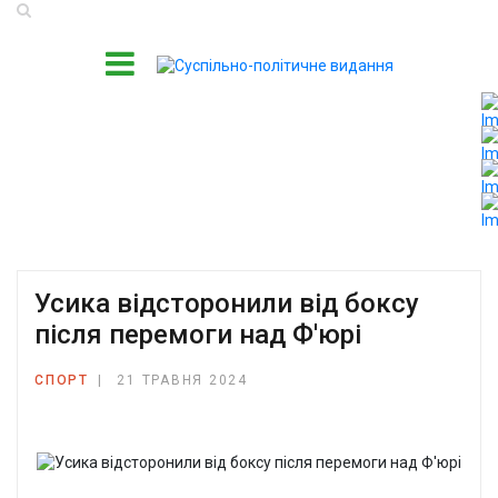
Усика відсторонили від боксу
після перемоги над Ф'юрі
СПОРТ
21 ТРАВНЯ 2024