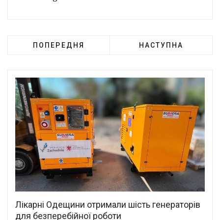
ПОПЕРЕДНЯ
НАСТУПНА
Лікарні Одещини отримали шість генераторів
для безперебійної роботи