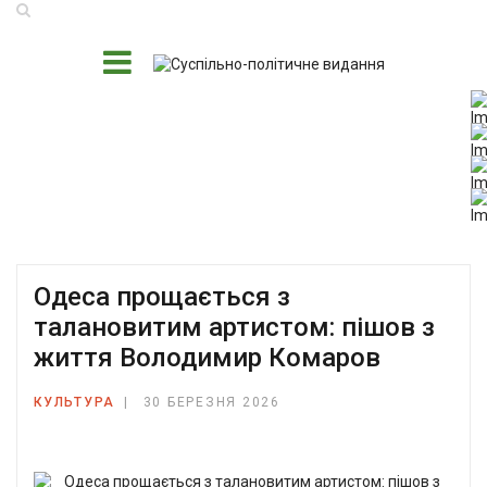
Одеса прощається з
талановитим артистом: пішов з
життя Володимир Комаров
КУЛЬТУРА
30 БЕРЕЗНЯ 2026