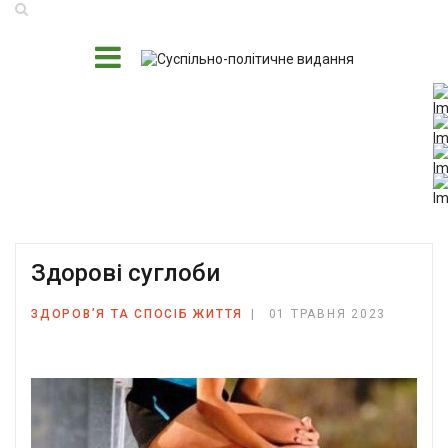
Здорові суглоби
ЗДОРОВ’Я ТА СПОСІБ ЖИТТЯ
01 ТРАВНЯ 2023