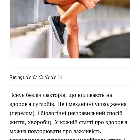
Ratings
(0)
Існує безліч факторів, що впливають на
здоров'я суглобів. Це і механічні ушкодження
(перелом), і біологічні (неправильний спосіб
життя, хвороби). У кожній статті про здоров'я
можна повторювати про важливість