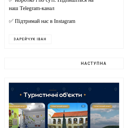
наш
Telegram-канал
✅ Підтримай нас в
Instagram
ЗАРЕЙЧУК ІВАН
НАСТУПНА