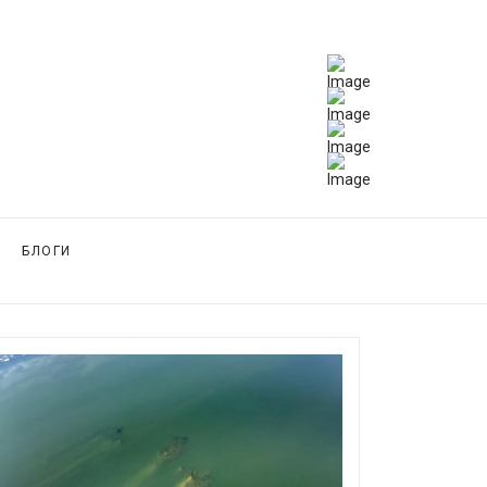
БЛОГИ