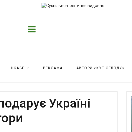
ЦІКАВЕ
РЕКЛАМА
АВТОРИ «КУТ ОГЛЯДУ»
подарує Україні
тори