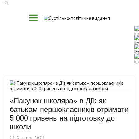
«Пакунок школяра» в Дії: як
батькам першокласників отримати
5 000 гривень на підготовку до
школи
06 Серпня 2026