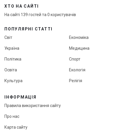
ХТО НА САЙТІ
На сайті 139 гостей та 0 користувачів
ПОПУЛЯРНІ СТАТТІ
Світ
Економіка
Україна
Медицина
Політика
Спорт
Освіта
Екологія
Культура
Релігія
ІНФОРМАЦІЯ
Правила використання сайту
Про нас
Карта сайту