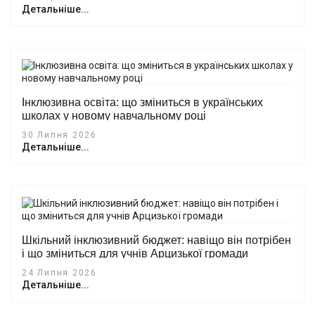
Детальніше...
Інклюзивна освіта: що зміниться в українських
школах у новому навчальному році
30 Липня 2026
Детальніше...
Шкільний інклюзивний бюджет: навіщо він потрібен
і що зміниться для учнів Арцизької громади
24 Липня 2026
Детальніше...