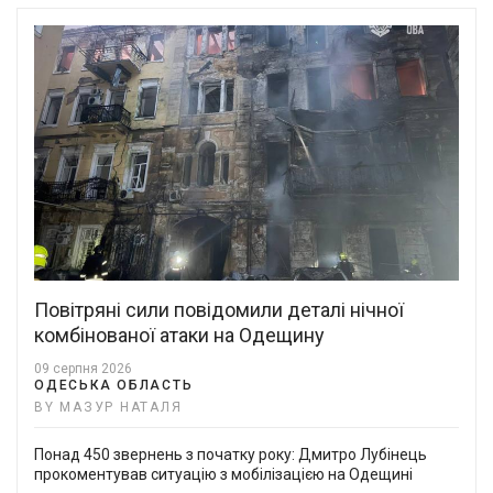
Повітряні сили повідомили деталі нічної
комбінованої атаки на Одещину
09 серпня 2026
ОДЕСЬКА ОБЛАСТЬ
BY МАЗУР НАТАЛЯ
Понад 450 звернень з початку року: Дмитро Лубінець
прокоментував ситуацію з мобілізацією на Одещині