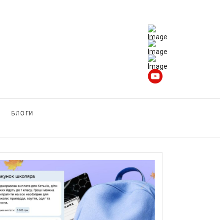
БЛОГИ