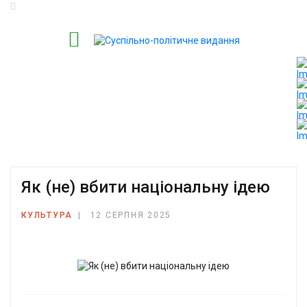
Як (не) вбити національну ідею
КУЛЬТУРА
12 СЕРПНЯ 2025