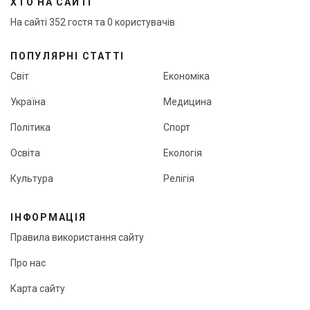
ХТО НА САЙТІ
На сайті 352 гостя та 0 користувачів
ПОПУЛЯРНІ СТАТТІ
Світ
Економіка
Україна
Медицина
Політика
Спорт
Освіта
Екологія
Культура
Релігія
ІНФОРМАЦІЯ
Правила використання сайту
Про нас
Карта сайту