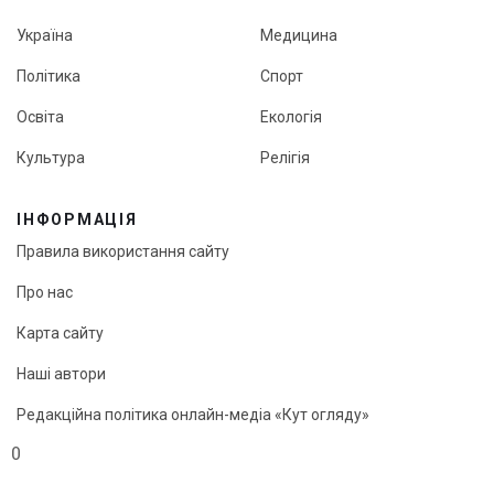
Україна
Медицина
Політика
Спорт
Освіта
Екологія
Культура
Релігія
ІНФОРМАЦІЯ
Правила використання сайту
Про нас
Карта сайту
Наші автори
Редакційна політика онлайн-медіа «Кут огляду»
0