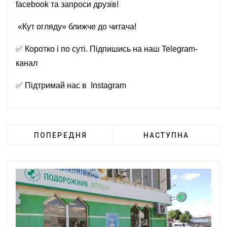
facebook
та запроси друзів!
«Кут огляду» ближче до читача!
✅ Коротко і по суті. Підпишись на наш
Telegram-
канал
✅ Підтримай нас в
Instagram
ПОПЕРЕДНЯ
НАСТУПНА