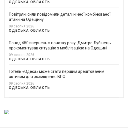
ОДЕСЬКА ОБЛАСТЬ
Повітряні сили повідомили деталі нічної комбінованої
атаки на Одещину
09 серпня 2026
ОДЕСЬКА ОБЛАСТЬ
Понад 450 звернень з початку року: Дмитро Лубінець
прокоментував ситуацію з мобілізацією на Одещині
09 серпня 2026
ОДЕСЬКА ОБЛАСТЬ
Готель «Одеса» може стати першим арештованим
активом для розміщення ВПО
09 серпня 2026
ОДЕСЬКА ОБЛАСТЬ