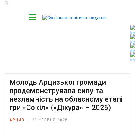
Молодь Арцизької громади
продемонструвала силу та
незламність на обласному етапі
гри «Сокіл» («Джура» – 2026)
АРЦИЗ
23 ЧЕРВНЯ 2026