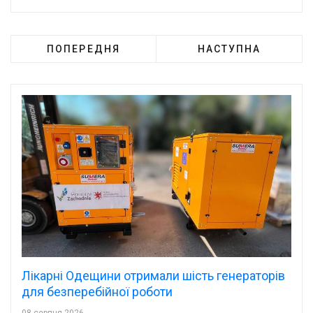
ПОПЕРЕДНЯ
НАСТУПНА
Лікарні Одещини отримали шість генераторів
для безперебійної роботи
08 серпня 2026