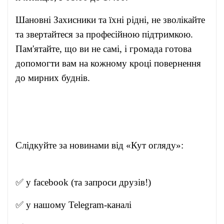
Шановні Захисники та їхні рідні, не зволікайте
та звертайтеся за професійною підтримкою.
Пам'ятайте, що ви не самі, і громада готова
допомогти вам на кожному кроці повернення
до мирних буднів.
Слідкуйте за новинами від «Кут огляду»:
✅ у
facebook
(та запроси друзів!)
✅ у нашому
Telegram-канал
і