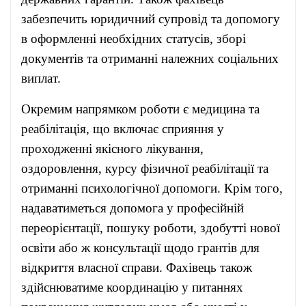
забезпечить юридичний супровід та допомогу
в оформленні необхідних статусів, зборі
документів та отриманні належних соціальних
виплат.
Окремим напрямком роботи є медицина та
реабілітація, що включає сприяння у
проходженні якісного лікування,
оздоровлення, курсу фізичної реабілітації та
отриманні психологічної допомоги. Крім того,
надаватиметься допомога у професійній
переорієнтації, пошуку роботи, здобутті нової
освіти або ж консультації щодо грантів для
відкриття власної справи. Фахівець також
здійснюватиме координацію у питаннях