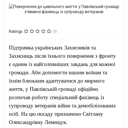
Ratings
(0)
Підтримка українських Захисників та
Захисниць після їхнього повернення з фронту
є одним із найголовніших завдань для кожної
громади. Аби допомогти нашим воїнам та
їхнім близьким адаптуватися до мирного
життя, у Павлівській громаді офіційно
розпочав роботу спеціальний фахівець із
супроводу ветеранів війни та демобілізованих
осіб. На цю посаду призначено Світлану
Олександрівну Лемещук.