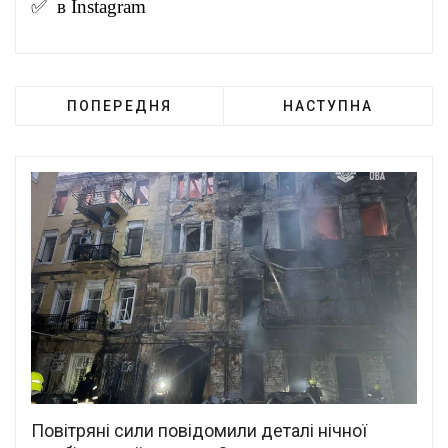
✅ в
Instagram
ПОПЕРЕДНЯ
НАСТУПНА
Повітряні сили повідомили деталі нічної