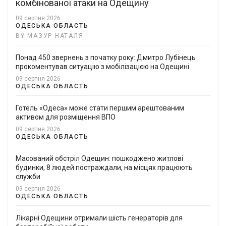
комбінованої атаки на Одещину
09 серпня 2026
ОДЕСЬКА ОБЛАСТЬ
BY МАЗУР НАТАЛЯ
Понад 450 звернень з початку року: Дмитро Лубінець
прокоментував ситуацію з мобілізацією на Одещині
09 серпня 2026
ОДЕСЬКА ОБЛАСТЬ
Готель «Одеса» може стати першим арештованим
активом для розміщення ВПО
09 серпня 2026
ОДЕСЬКА ОБЛАСТЬ
Масований обстріл Одещин: пошкоджено житлові
будинки, 8 людей постраждали, на місцях працюють
служби
09 серпня 2026
ОДЕСЬКА ОБЛАСТЬ
Лікарні Одещини отримали шість генераторів для