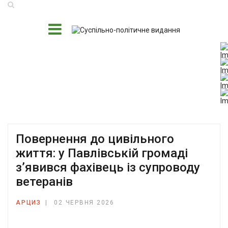
Повернення до цивільного
життя: у Павлівській громаді
з’явився фахівець із супроводу
ветеранів
АРЦИЗ
02 ЧЕРВНЯ 2026