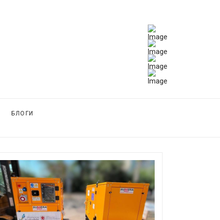
БЛОГИ