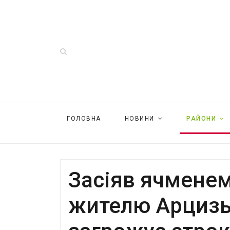
ГОЛОВНА
НОВИНИ
РАЙОНИ
Засіяв ячменем
жителю Арцизь