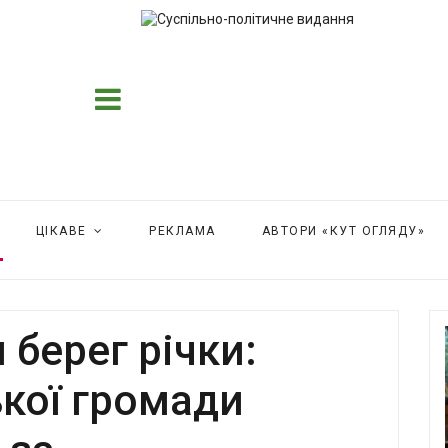
ЦІКАВЕ
РЕКЛАМА
АВТОРИ «КУТ ОГЛЯДУ»
 берег річки:
кої громади