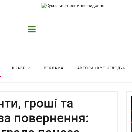
ЦІКАВЕ
РЕКЛАМА
АВТОРИ «КУТ ОГЛЯДУ»
ти, гроші та
за повернення: