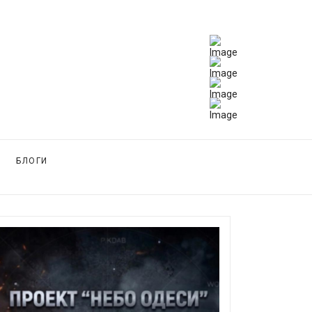
БЛОГИ