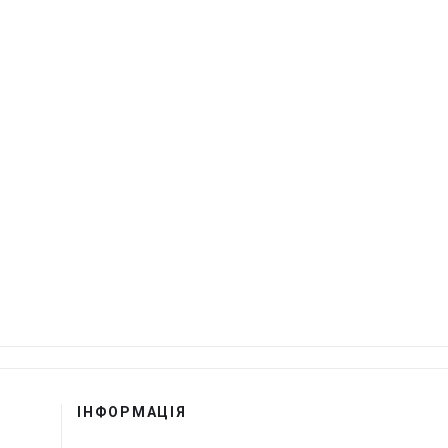
ІНФОРМАЦІЯ