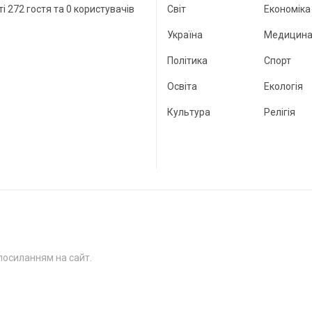
ті 272 гостя та 0 користувачів
Світ
Економіка
Україна
Медицин
Політика
Спорт
Освіта
Екологія
Культура
Релігія
посиланням на сайт.