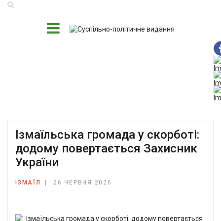
Ізмаїльська громада у скорботі:
додому повертається Захисник
України
ІЗМАЇЛ
26 ЧЕРВНЯ 2026