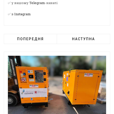
✅ у нашому
Telegram
-каналі
✅ в
Instagram
ПОПЕРЕДНЯ
НАСТУПНА