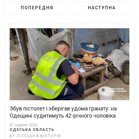
ПОПЕРЕДНЯ
НАСТУПНА
Збув пістолет і зберігав удома гранату: на
Одещині судитимуть 42-річного чоловіка
07 серпня 2026
ОДЕСЬКА ОБЛАСТЬ
BY ЛІСЕЦЬКА ВІКТОРІЯ