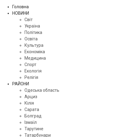
Головна
НОВИНИ
Світ
Україна
Політика
Освіта
Культура
Економіка
Медицина
Спорт
Екологія
Релігія
РАЙОНИ
Одеська область
Арциз
Кілія
Сарата
Болград
Ізмаїл
Тарутине
Татарбунари