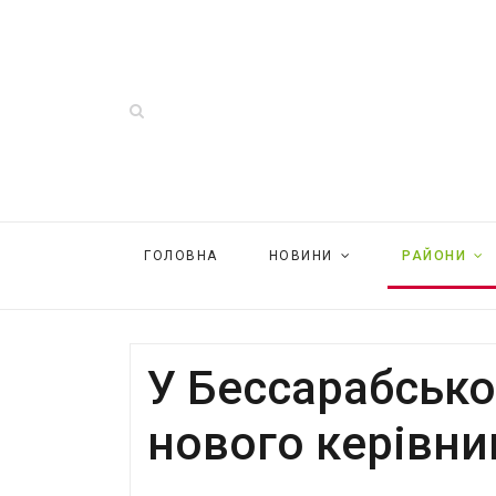
ГОЛОВНА
НОВИНИ
РАЙОНИ
У Бессарабськ
нового керівник