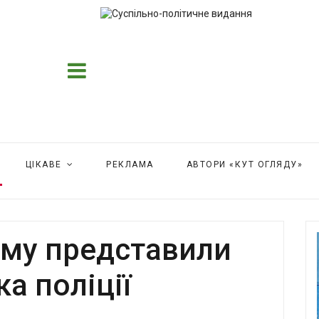
ЦІКАВЕ
РЕКЛАМА
АВТОРИ «КУТ ОГЛЯДУ»
ому представили
а поліції