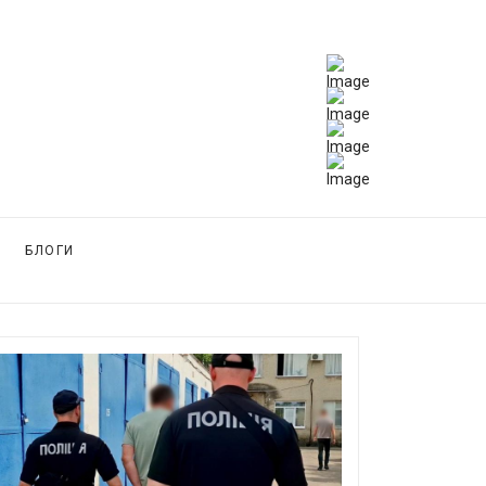
БЛОГИ