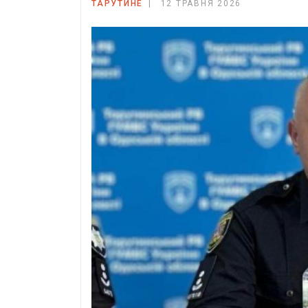
ТАРУТИНЕ
12 ТРАВНЯ 2026