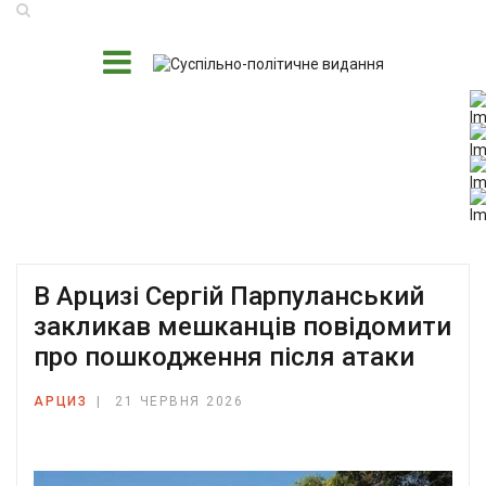
В Арцизі Сергій Парпуланський
закликав мешканців повідомити
про пошкодження після атаки
АРЦИЗ
21 ЧЕРВНЯ 2026