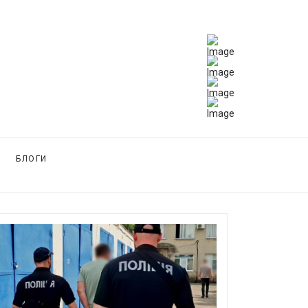
БЛОГИ