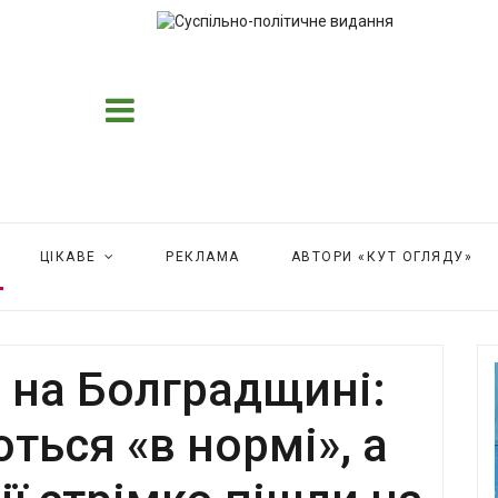
ЦІКАВЕ
РЕКЛАМА
АВТОРИ «КУТ ОГЛЯДУ»
 на Болградщині:
ться «в нормі», а