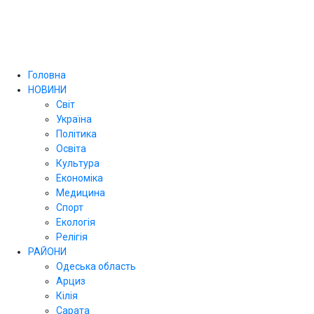
Головна
НОВИНИ
Світ
Україна
Політика
Освіта
Культура
Економіка
Медицина
Спорт
Екологія
Релігія
РАЙОНИ
Одеська область
Арциз
Кілія
Сарата