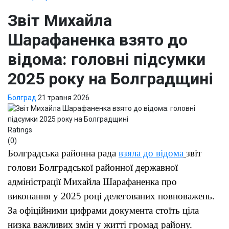
Звіт Михайла
Шарафаненка взято до
відома: головні підсумки
2025 року на Болградщині
Болград
21 травня 2026
Ratings
(0)
Болградська районна рада
взяла до відома
звіт
голови Болградської районної державної
адміністрації Михайла Шарафаненка про
виконання у 2025 році делегованих повноважень.
За офіційними цифрами документа стоїть ціла
низка важливих змін у житті громад району.