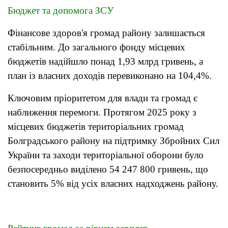
Бюджет та допомога ЗСУ
Фінансове здоров'я громад району залишається
стабільним. До загального фонду місцевих
бюджетів надійшло понад 1,93 млрд гривень, а
план із власних доходів перевиконано на 104,4%.
Ключовим пріоритетом для влади та громад є
наближення перемоги. Протягом 2025 року з
місцевих бюджетів територіальних громад
Болградського району на підтримку Збройних Сил
України та заходи територіальної оборони було
безпосередньо виділено 54 247 800 гривень, що
становить 5% від усіх власних надходжень району.