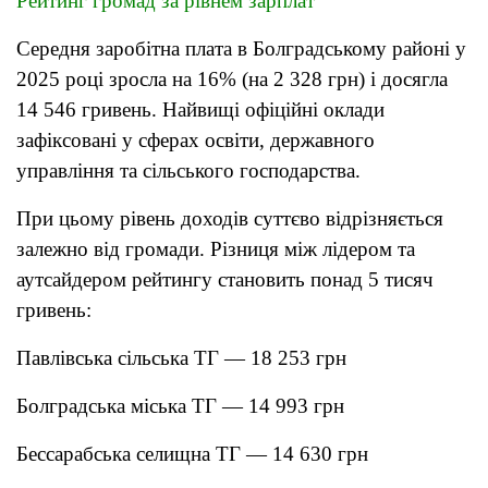
Рейтинг громад за рівнем зарплат
Середня заробітна плата в Болградському районі у
2025 році зросла на 16% (на 2 328 грн) і досягла
14 546 гривень. Найвищі офіційні оклади
зафіксовані у сферах освіти, державного
управління та сільського господарства.
При цьому рівень доходів суттєво відрізняється
залежно від громади. Різниця між лідером та
аутсайдером рейтингу становить понад 5 тисяч
гривень:
Павлівська сільська ТГ — 18 253 грн
Болградська міська ТГ — 14 993 грн
Бессарабська селищна ТГ — 14 630 грн