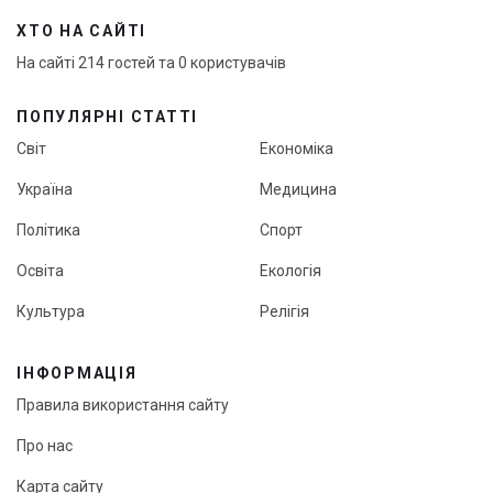
ХТО НА САЙТІ
На сайті 214 гостей та 0 користувачів
ПОПУЛЯРНІ СТАТТІ
Світ
Економіка
Україна
Медицина
Політика
Спорт
Освіта
Екологія
Культура
Релігія
ІНФОРМАЦІЯ
Правила використання сайту
Про нас
Карта сайту