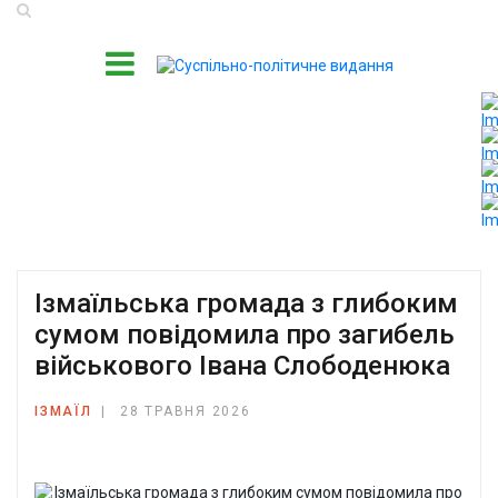
Ізмаїльська громада з глибоким
сумом повідомила про загибель
військового Івана Слободенюка
ІЗМАЇЛ
28 ТРАВНЯ 2026