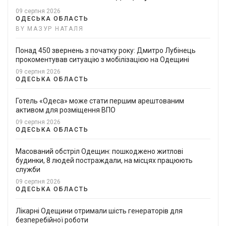
09 серпня 2026
ОДЕСЬКА ОБЛАСТЬ
BY МАЗУР НАТАЛЯ
Понад 450 звернень з початку року: Дмитро Лубінець
прокоментував ситуацію з мобілізацією на Одещині
09 серпня 2026
ОДЕСЬКА ОБЛАСТЬ
Готель «Одеса» може стати першим арештованим
активом для розміщення ВПО
09 серпня 2026
ОДЕСЬКА ОБЛАСТЬ
Масований обстріл Одещин: пошкоджено житлові
будинки, 8 людей постраждали, на місцях працюють
служби
09 серпня 2026
ОДЕСЬКА ОБЛАСТЬ
Лікарні Одещини отримали шість генераторів для
безперебійної роботи