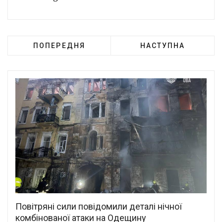
ПОПЕРЕДНЯ
НАСТУПНА
Повітряні сили повідомили деталі нічної
комбінованої атаки на Одещину