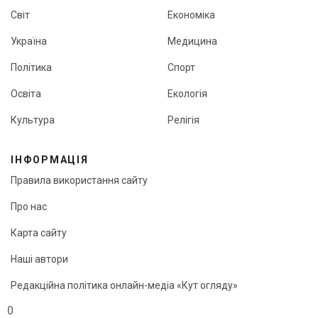
Світ
Економіка
Україна
Медицина
Політика
Спорт
Освіта
Екологія
Культура
Релігія
ІНФОРМАЦІЯ
Правила використання сайту
Про нас
Карта сайту
Наші автори
Редакційна політика онлайн-медіа «Кут огляду»
0