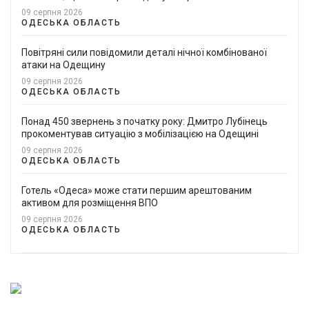
09 серпня 2026
ОДЕСЬКА ОБЛАСТЬ
Повітряні сили повідомили деталі нічної комбінованої
атаки на Одещину
09 серпня 2026
ОДЕСЬКА ОБЛАСТЬ
Понад 450 звернень з початку року: Дмитро Лубінець
прокоментував ситуацію з мобілізацією на Одещині
09 серпня 2026
ОДЕСЬКА ОБЛАСТЬ
Готель «Одеса» може стати першим арештованим
активом для розміщення ВПО
09 серпня 2026
ОДЕСЬКА ОБЛАСТЬ