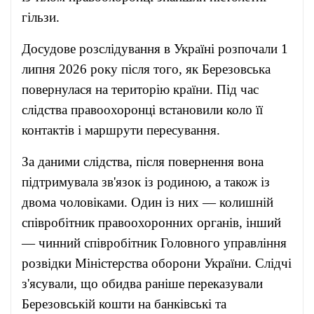
гільзи.
Досудове розслідування в Україні розпочали 1
липня 2026 року після того, як Березовська
повернулася на територію країни. Під час
слідства правоохоронці встановили коло її
контактів і маршрути пересування.
За даними слідства, після повернення вона
підтримувала зв'язок із родиною, а також із
двома чоловіками. Один із них — колишній
співробітник правоохоронних органів, інший
— чинний співробітник Головного управління
розвідки Міністерства оборони України. Слідчі
з'ясували, що обидва раніше переказували
Березовській кошти на банківські та