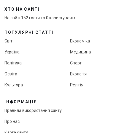
ХТО НА САЙТІ
На сайті 152 гостя та 0 користувачів
ПОПУЛЯРНІ СТАТТІ
Світ
Економіка
Україна
Медицина
Політика
Спорт
Освіта
Екологія
Культура
Релігія
ІНФОРМАЦІЯ
Правила використання сайту
Про нас
Карта сайту