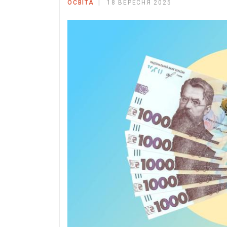
ОСВІТА
18 ВЕРЕСНЯ 2025