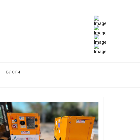
БЛОГИ