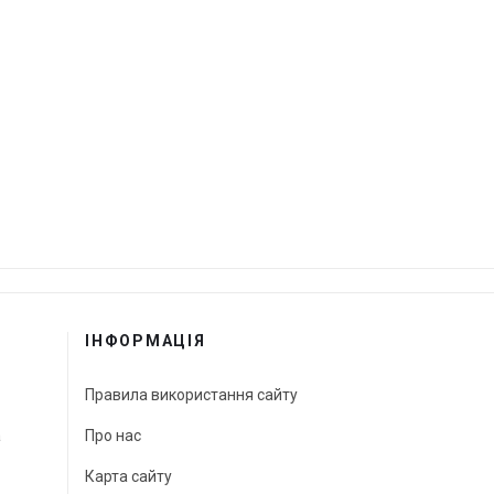
ІНФОРМАЦІЯ
Правила використання сайту
а
Про нас
Карта сайту