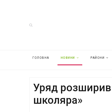
ГОЛОВНА
НОВИНИ
РАЙОНИ
Уряд розширив
школяра»