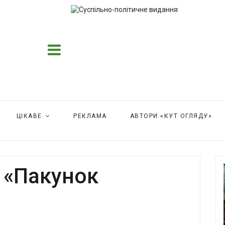
ЦІКАВЕ
РЕКЛАМА
АВТОРИ «КУТ ОГЛЯДУ»
 «Пакунок