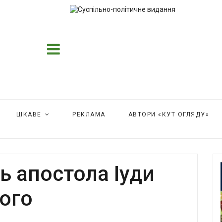
ЦІКАВЕ
РЕКЛАМА
АВТОРИ «КУТ ОГЛЯДУ»
ь апостола Іуди
ого