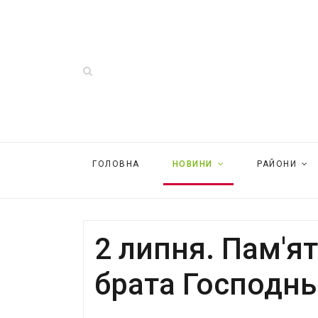
ГОЛОВНА
НОВИНИ
РАЙОНИ
2 липня. Пам'ят
брата Господнь