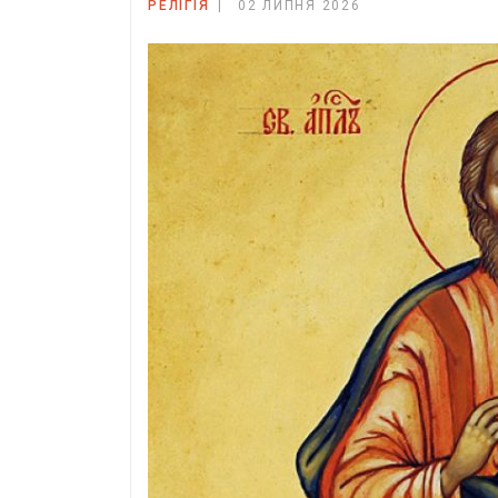
РЕЛІГІЯ
02 ЛИПНЯ 2026