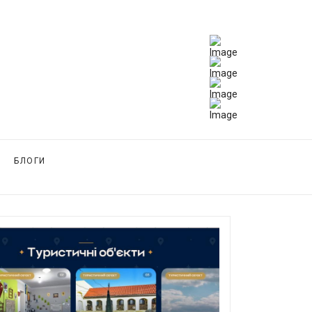
БЛОГИ