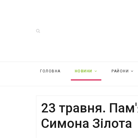
ГОЛОВНА
НОВИНИ
РАЙОНИ
23 травня. Пам
Симона Зілота