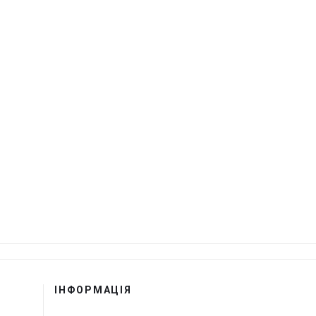
ІНФОРМАЦІЯ