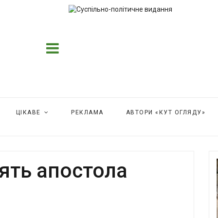
ЦІКАВЕ
РЕКЛАМА
АВТОРИ «КУТ ОГЛЯДУ»
'ять апостола