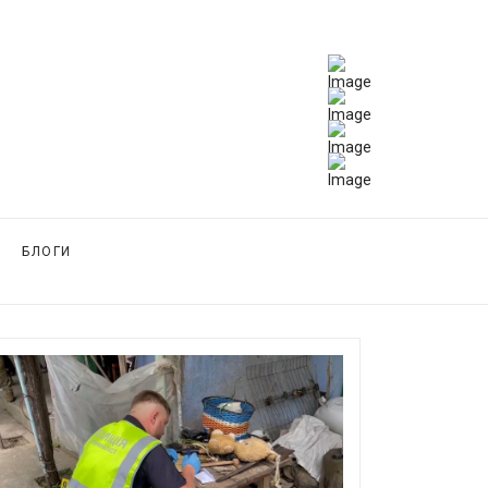
БЛОГИ