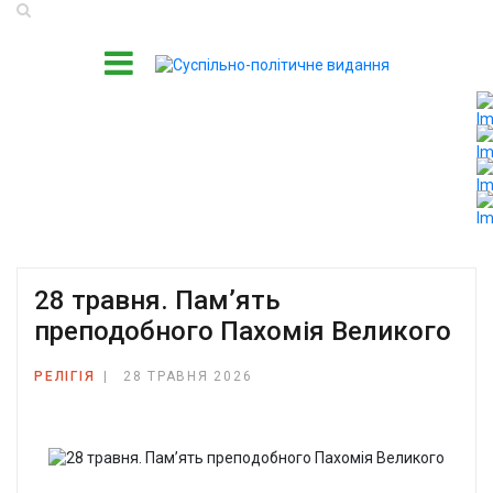
28 травня. Пам’ять
преподобного Пахомія Великого
РЕЛІГІЯ
28 ТРАВНЯ 2026