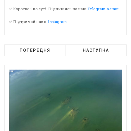
✅ Коротко і по суті. Підпишись на наш
Telegram-канал
✅ Підтримай нас в
Instagram
ПОПЕРЕДНЯ
НАСТУПНА