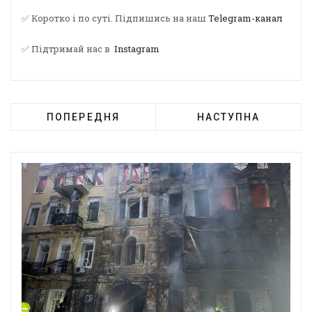
✅ Коротко і по суті. Підпишись на наш
Telegram-канал
✅ Підтримай нас в
Instagram
ПОПЕРЕДНЯ
НАСТУПНА