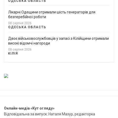
ОДЕСЬКА ОБЛАСТЬ
Лікарні Одещини отримали шість генераторів для
безперебійної роботи
08 серпня 2026
ОДЕСЬКА ОБЛАСТЬ
Двоє військовослужбовців у запасі з Кілійщини отримали
високі відомчі нагороди
08 серпня 2026
КІЛІЯ
Онлайн-медіа «Кут огляду»
Відповідальна за випуск: Наталя Мазур, редакторка