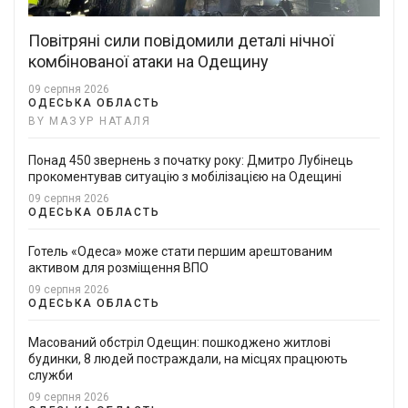
Повітряні сили повідомили деталі нічної
комбінованої атаки на Одещину
09 серпня 2026
ОДЕСЬКА ОБЛАСТЬ
BY МАЗУР НАТАЛЯ
Понад 450 звернень з початку року: Дмитро Лубінець
прокоментував ситуацію з мобілізацією на Одещині
09 серпня 2026
ОДЕСЬКА ОБЛАСТЬ
Готель «Одеса» може стати першим арештованим
активом для розміщення ВПО
09 серпня 2026
ОДЕСЬКА ОБЛАСТЬ
Масований обстріл Одещин: пошкоджено житлові
будинки, 8 людей постраждали, на місцях працюють
служби
09 серпня 2026