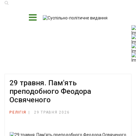
29 травня. Пам'ять
преподобного Феодора
Освяченого
РЕЛІГІЯ
29 ТРАВНЯ 2026