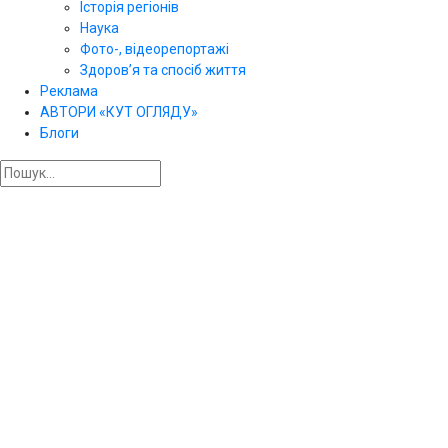
Історія регіонів
Наука
Фото-, відеорепортажі
Здоров’я та спосіб життя
Реклама
АВТОРИ «КУТ ОГЛЯДУ»
Блоги