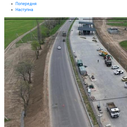
Попередня
Наступна