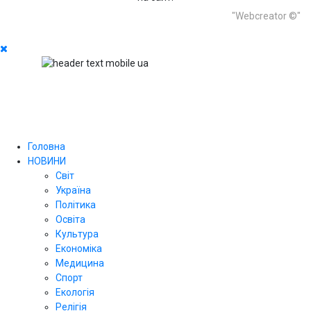
"Webcreator ©"
Головна
НОВИНИ
Світ
Україна
Політика
Освіта
Культура
Економіка
Медицина
Спорт
Екологія
Релігія