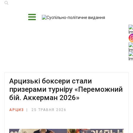
Арцизькі боксери стали
призерами турніру «Переможний
бій. Аккерман 2026»
АРЦИЗ
25 ТРАВНЯ 2026