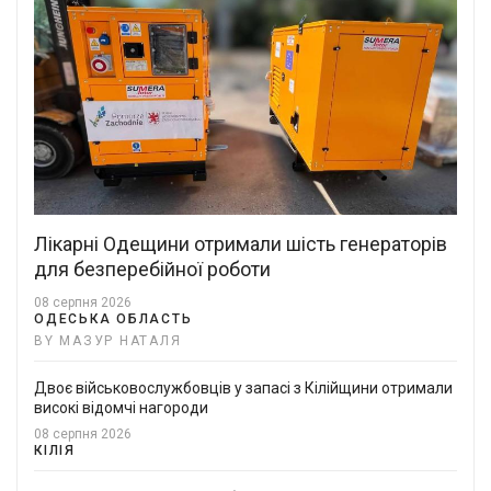
Лікарні Одещини отримали шість генераторів
для безперебійної роботи
08 серпня 2026
ОДЕСЬКА ОБЛАСТЬ
BY МАЗУР НАТАЛЯ
Двоє військовослужбовців у запасі з Кілійщини отримали
високі відомчі нагороди
08 серпня 2026
КІЛІЯ