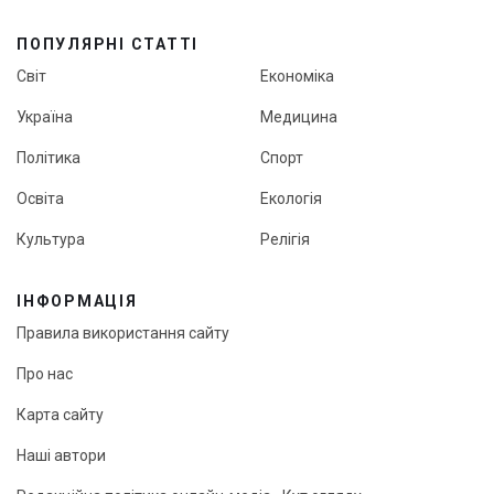
ПОПУЛЯРНІ СТАТТІ
Світ
Економіка
Україна
Медицина
Політика
Спорт
Освіта
Екологія
Культура
Релігія
ІНФОРМАЦІЯ
Правила використання сайту
Про нас
Карта сайту
Наші автори