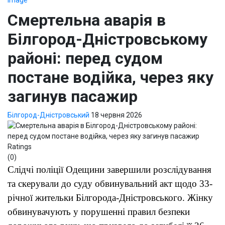
Смертельна аварія в
Білгород-Дністровському
районі: перед судом
постане водійка, через яку
загинув пасажир
Білгород-Дністровський
18 червня 2026
Ratings
(0)
Слідчі поліції Одещини завершили розслідування
та скерували до суду обвинувальний акт щодо 33-
річної жительки Білгорода-Дністровського. Жінку
обвинувачують у порушенні правил безпеки