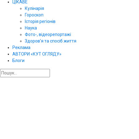
ЦІКАВЕ
Кулінарія
Гороскоп
Історія регіонів
Наука
Фото-, відеорепортажі
Здоров’я та спосіб життя
Реклама
АВТОРИ «КУТ ОГЛЯДУ»
Блоги