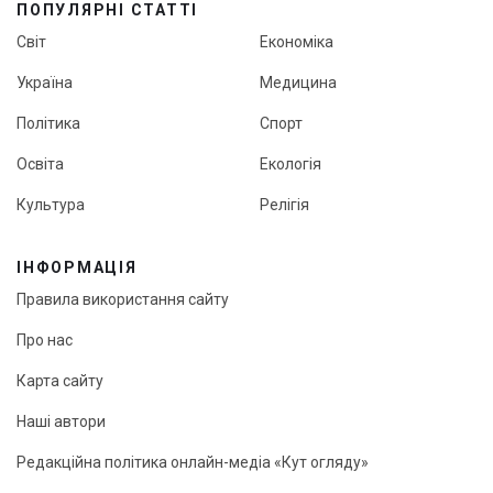
ПОПУЛЯРНІ СТАТТІ
Світ
Економіка
Україна
Медицина
Політика
Спорт
Освіта
Екологія
Культура
Релігія
ІНФОРМАЦІЯ
Правила використання сайту
Про нас
Карта сайту
Наші автори
Редакційна політика онлайн-медіа «Кут огляду»