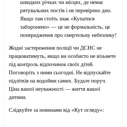
швидких річках чи місцях, де немає
рятувальних постів і не перевірено дно.
Якщо там стоїть знак «Купатися
заборонено» — це не формальність, це
попередження про смертельну небезпеку!
Жодні застереження поліції чи ДСНС не
працюватимуть, якщо ви особисто не візьмете
під контроль відпочинок своїх дітей.
Поговоріть з ними сьогодні. Не відпускайте
підлітків на водойми самих. Будьте поруч.
Ціна вашої неуважності — життя вашої
дитини.
Слідкуйте за новинами від «Кут огляду»: