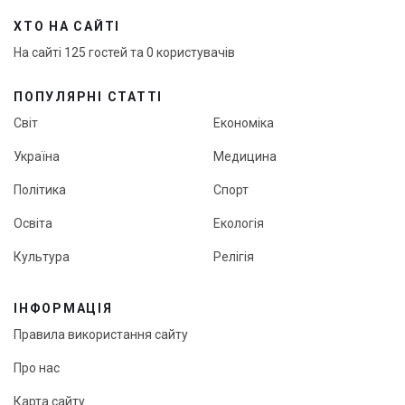
ХТО НА САЙТІ
На сайті 125 гостей та 0 користувачів
ПОПУЛЯРНІ СТАТТІ
Світ
Економіка
Україна
Медицина
Політика
Спорт
Освіта
Екологія
Культура
Релігія
ІНФОРМАЦІЯ
Правила використання сайту
Про нас
Карта сайту