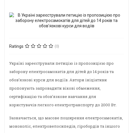
Ratings
(0)
Україні зареєстрували петицію із пропозицією про
заборону електросамокатів для дітей до 14 років та
обов’язкові курси для водіїв. Автори ініціативи
пропонують запровадити вікові обмеження,
сертифікацію та обов’язкове навчання для
користувачів легкого електротранспорту до 2000 Вт.
Зазначається, що масове поширення електросамокатів,
моноколіс, електровелосипедів, гіробордів та іншого