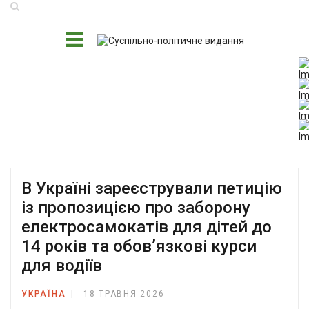
В Україні зареєстрували петицію
із пропозицією про заборону
електросамокатів для дітей до
14 років та обов’язкові курси
для водіїв
УКРАЇНА
18 ТРАВНЯ 2026