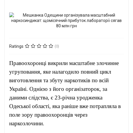
Ratings
(0)
Правоохоронці викрили масштабне злочинне
угруповання, яке налагодило повний цикл
виготовлення та збуту наркотиків по всій
Україні. Однією з його організаторок, за
даними слідства, є 23-річна уродженка
Одеської області, яка раніше вже потрапляла в
поле зору правоохоронців через
наркозлочини.