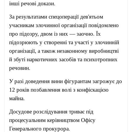
інші речові докази.
За результатами спецоперації дев'ятьом
учасникам злочинної організації повідомлено
про підозру, двом із них — заочно. Їх
підозрюють у створенні та участі у злочинній
організації, а також незаконному виробництві
й збуті наркотичних засобів та психотропних
речовин.
У разі доведення вини фігурантам загрожує до
12 років позбавлення волі з конфіскацією
майна.
Досудове розслідування триває під
процесуальним керівництвом Офісу
Генерального прокурора.