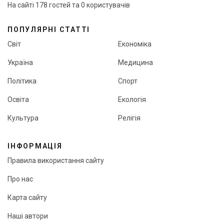
На сайті 178 гостей та 0 користувачів
ПОПУЛЯРНІ СТАТТІ
Світ
Економіка
Україна
Медицина
Політика
Спорт
Освіта
Екологія
Культура
Релігія
ІНФОРМАЦІЯ
Правила використання сайту
Про нас
Карта сайту
Наші автори